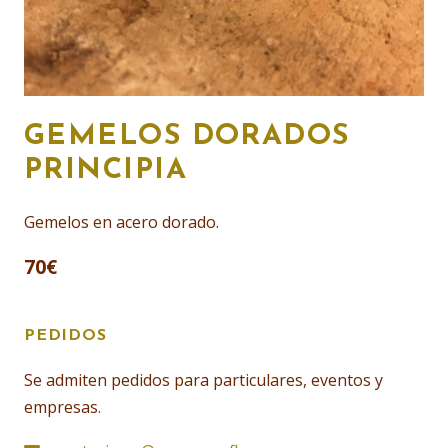
GEMELOS DORADOS
PRINCIPIA
Gemelos en acero dorado.
70
€
PEDIDOS
Se admiten pedidos para particulares, eventos y
empresas.