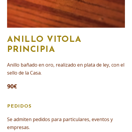
ANILLO VITOLA
PRINCIPIA
Anillo bañado en oro, realizado en plata de ley, con el
sello de la Casa.
90
€
PEDIDOS
Se admiten pedidos para particulares, eventos y
empresas.